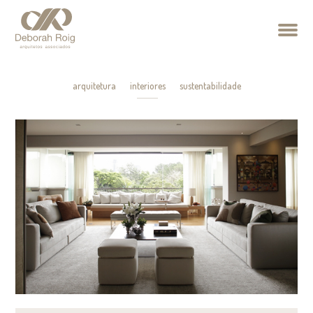
arquitetura
interiores
sustentabilidade