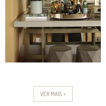
VER MAIS +