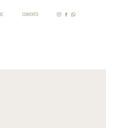
RE
CONTATO