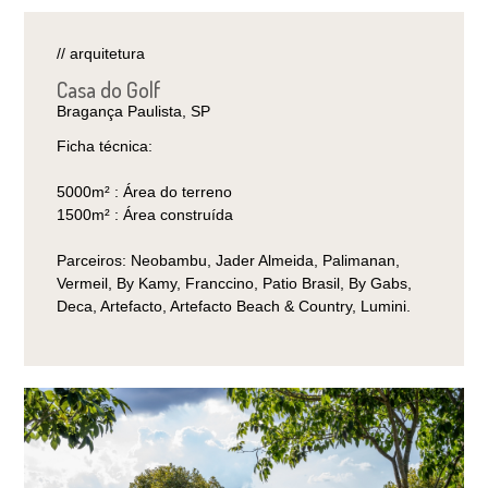
// arquitetura
Casa do Golf
Bragança Paulista, SP
Ficha técnica:
5000m² : Área do terreno
1500m² : Área construída
Parceiros: Neobambu, Jader Almeida, Palimanan,
Vermeil, By Kamy, Franccino, Patio Brasil, By Gabs,
Deca, Artefacto, Artefacto Beach & Country, Lumini.