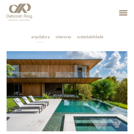
arquitetura
interiores
sustentabilidade