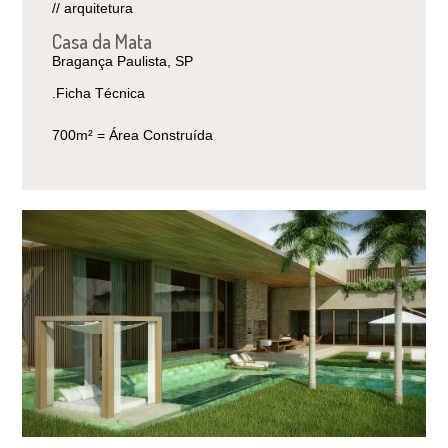
// arquitetura
Casa da Mata
Bragança Paulista, SP
.Ficha Técnica
700m² = Área Construída